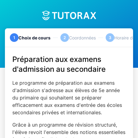
1
Choix de cours
2
Coordonnées
3
Horaire des
Préparation aux examens
d'admission au secondaire
Le programme de préparation aux examens
d'admission s'adresse aux élèves de 5e année
du primaire qui souhaitent se préparer
efficacement aux examens d'entrée des écoles
secondaires privées et internationales.
Grâce à un programme de révision structuré,
l'élève revoit l'ensemble des notions essentielles