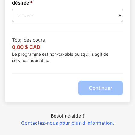
désirée
*
Total des cours
0,00
$ CAD
Le programme est non-taxable puisqu'il s'agit de
services éducatifs.
Continuer
Besoin d'aide ?
Contactez-nous pour plus d'information.